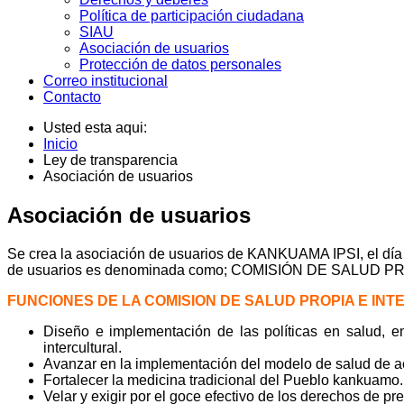
Política de participación ciudadana
SIAU
Asociación de usuarios
Protección de datos personales
Correo institucional
Contacto
Usted esta aqui:
Inicio
Ley de transparencia
Asociación de usuarios
Asociación de usuarios
Se crea la asociación de usuarios de KANKUAMA IPSI, el día 
de usuarios es denominada como; COMISIÓN DE SALU
FUNCIONES DE LA COMISION DE SALUD PROPIA E IN
Diseño e implementación de las políticas en salud, 
intercultural.
Avanzar en la implementación del modelo de salud de a
Fortalecer la medicina tradicional del Pueblo kankuamo.
Velar y exigir por el goce efectivo de los derechos de p