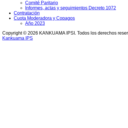
Comité Paritario
Informes, actas y seguimientos Decreto 1072
Contratación
Cuota Moderadora y Copagos
Año 2023
Copyright © 2026 KANKUAMA IPSI. Todos los derechos rese
Kankuama IPS