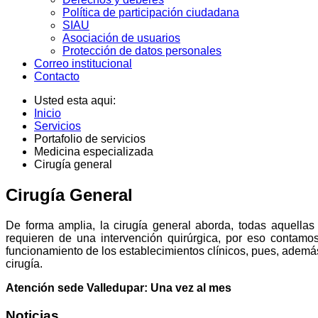
Política de participación ciudadana
SIAU
Asociación de usuarios
Protección de datos personales
Correo institucional
Contacto
Usted esta aqui:
Inicio
Servicios
Portafolio de servicios
Medicina especializada
Cirugía general
Cirugía General
De forma amplia, la cirugía general aborda, todas aquellas
requieren de una intervención quirúrgica, por eso contamo
funcionamiento de los establecimientos clínicos, pues, además
cirugía.
Atención sede Valledupar: Una vez al mes
Noticias