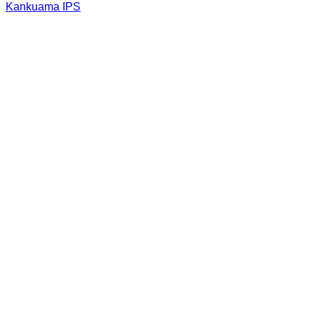
Kankuama IPS