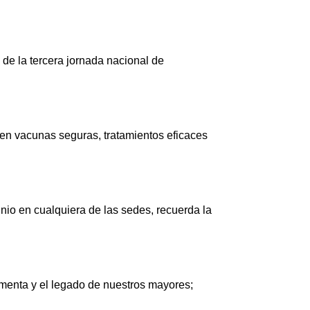
de la tercera jornada nacional de
en vacunas seguras, tratamientos eficaces
unio en cualquiera de las sedes, recuerda la
limenta y el legado de nuestros mayores;