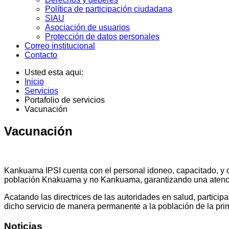
Política de participación ciudadana
SIAU
Asociación de usuarios
Protección de datos personales
Correo institucional
Contacto
Usted esta aqui:
Inicio
Servicios
Portafolio de servicios
Vacunación
Vacunación
Kankuama IPSI cuenta con el personal idoneo, capacitado, y co
población Knakuama y no Kankuama, garantizando una atenci
Acatando las directrices de las autoridades en salud, partic
dicho servicio de manera permanente a la población de la prime
Noticias