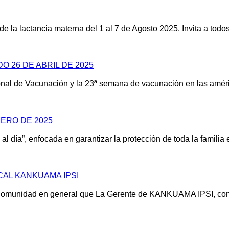
la lactancia materna del 1 al 7 de Agosto 2025. Invita a todos
 26 DE ABRIL DE 2025
nal de Vacunación y la 23ª semana de vacunación en las amér
ERO DE 2025
 día”, enfocada en garantizar la protección de toda la familia
AL KANKUAMA IPSI
omunidad en general que La Gerente de KANKUAMA IPSI, convoc