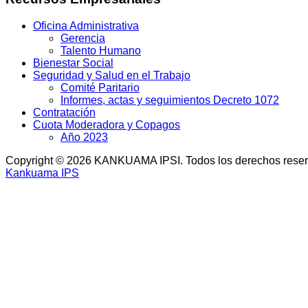
Oficina Administrativa
Gerencia
Talento Humano
Bienestar Social
Seguridad y Salud en el Trabajo
Comité Paritario
Informes, actas y seguimientos Decreto 1072
Contratación
Cuota Moderadora y Copagos
Año 2023
Copyright © 2026 KANKUAMA IPSI. Todos los derechos rese
Kankuama IPS