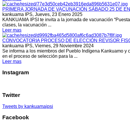
PRIMERA JORNADA DE VACUNACIÓN SÁBADO 25 DE EN
kankuama IPS,
Jueves, 23 Enero 2025
KANKUAMA IPSI te invita a la jornada de vacunación “Puesta al
clases, la vacunación ...
Leer mas
CONVOCATORIA PROCESO DE ELECCIÓN REVISOR FISC
kankuama IPS,
Viernes, 29 Noviembre 2024
Se informa a los miembros del Pueblo Indígena Kankuamo y c
en el proceso de selección para la ...
Leer mas
Instagram
Twitter
Tweets by kankuamaipsi
Facebook