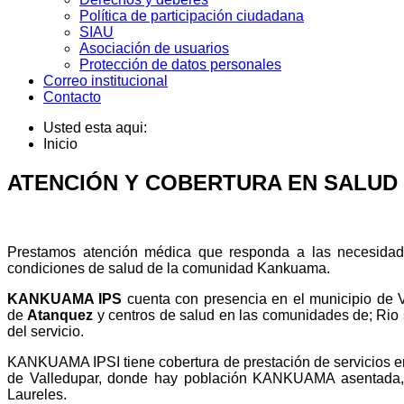
Política de participación ciudadana
SIAU
Asociación de usuarios
Protección de datos personales
Correo institucional
Contacto
Usted esta aqui:
Inicio
ATENCIÓN Y COBERTURA EN SALUD
Prestamos atención médica que responda a las necesidades 
condiciones de salud de la comunidad Kankuama.
KANKUAMA IPS
cuenta con presencia en el municipio de V
de
Atanquez
y centros de salud en las comunidades de; Rio
del servicio.
KANKUAMA IPSI tiene cobertura de prestación de servicios e
de Valledupar, donde hay población KANKUAMA asentada, ta
Laureles.